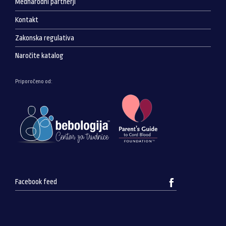
Mednarodni partnerji
Kontakt
Zakonska regulativa
Naročite katalog
Priporočeno od:
Facebook feed