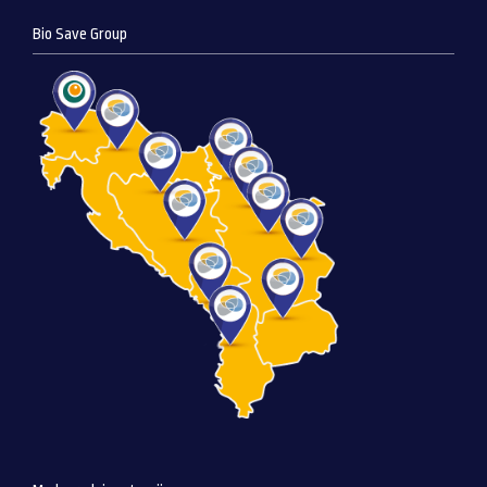
Bio Save Group