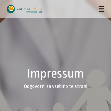
Impressum
Odgovorni za vsebino te strani