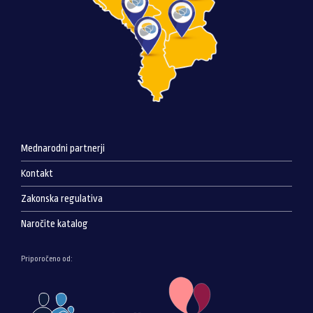
Mednarodni partnerji
Kontakt
Zakonska regulativa
Naročite katalog
Priporočeno od: