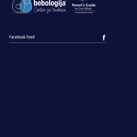
Facebook feed