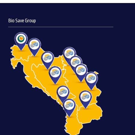
Bio Save Group