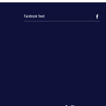
Facebook feed