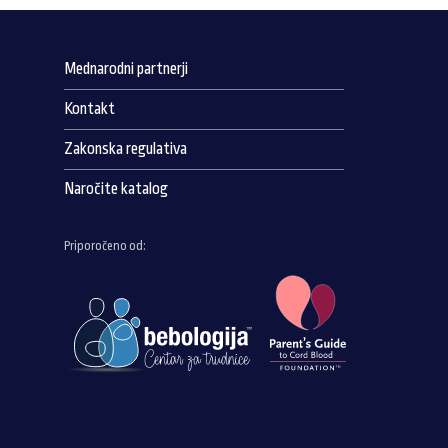
Mednarodni partnerji
Kontakt
Zakonska regulativa
Naročite katalog
Priporočeno od: