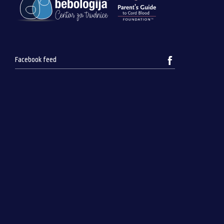
Facebook feed