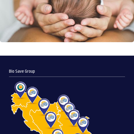
Bio Save Group