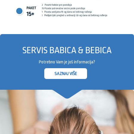
SERVIS BABICA & BEBICA
Potrebno Vam je još informacija?
SAZNAJ VIŠE