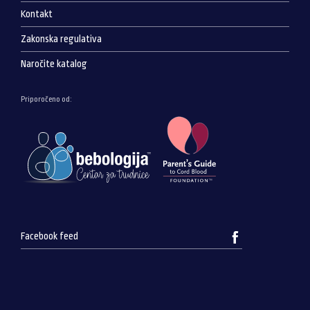
Kontakt
Zakonska regulativa
Naročite katalog
Priporočeno od:
Facebook feed