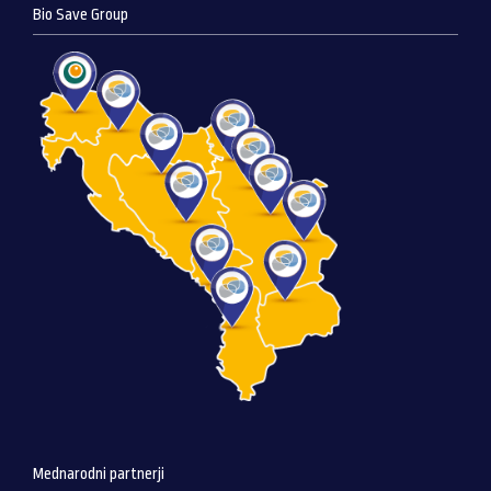
Bio Save Group
Mednarodni partnerji