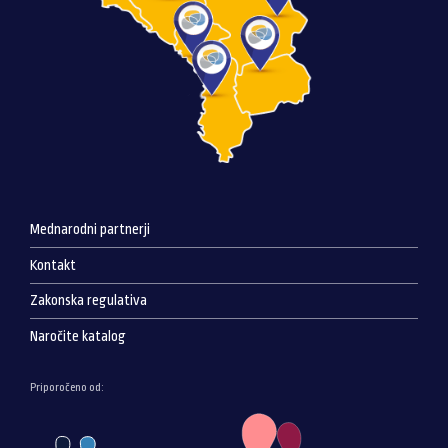
Mednarodni partnerji
Kontakt
Zakonska regulativa
Naročite katalog
Priporočeno od: