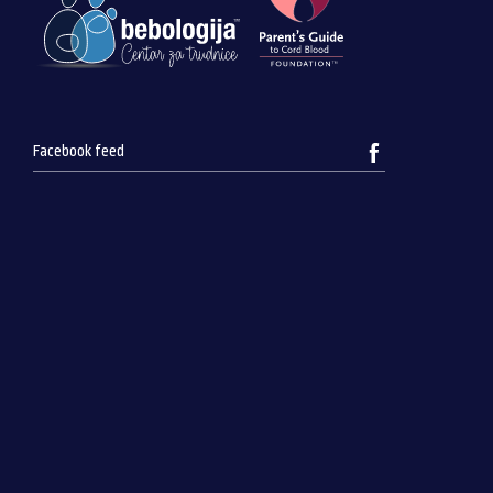
Facebook feed